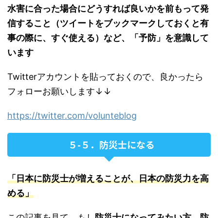
水害に合った場合にどうすれば良いかを前もって発
信すること（ツイートをブックマークしておくと有
事の際に、すぐ使える）など、「予防」を意識して
います
Twitterアカウントを貼っておくので、良かったら
フォローお願いします↓↓
https://twitter.com/volunteblog
５-５．防災士になる
「日本に防災士が増えることが、日本の防災力を高
める」
この記事を見て、もし
防災士になってみたい方
、
防