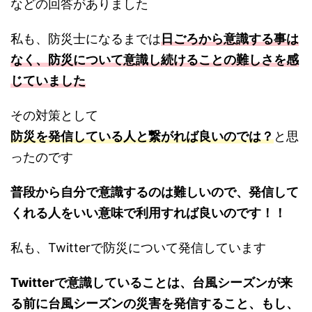
などの回答がありました
私も、防災士になるまでは
日ごろから意識する事は
なく、防災について意識し続けることの難しさを感
じていました
その対策として
防災を発信している人と繋がれば良いのでは？
と思
ったのです
普段から自分で意識するのは難しいので、発信して
くれる人をいい意味で利用すれば良いのです！！
私も、Twitterで防災について発信しています
Twitterで意識していることは、台風シーズンが来
る前に台風シーズンの災害を発信すること、もし、