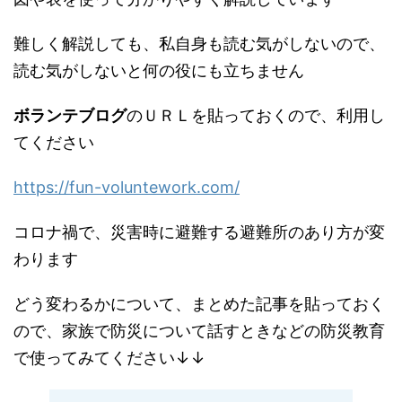
難しく解説しても、私自身も読む気がしないので、
読む気がしないと何の役にも立ちません
ボランテブログ
のＵＲＬを貼っておくので、利用し
てください
https://fun-voluntework.com/
コロナ禍で、災害時に避難する避難所のあり方が変
わります
どう変わるかについて、まとめた記事を貼っておく
ので、家族で防災について話すときなどの防災教育
で使ってみてください↓↓