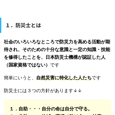
１．防災士とは
社会のいろいろなところで防災力を高める活動が期
待され、そのための十分な意識と一定の知識・技能
を修得したことを、日本防災士機構が認証した人
（国家資格ではない）
です
簡単にいうと、
自然災害に特化した人たち
です
防災士には３つの方針があります↓↓
１．自助・・・自分の命は自分で守る。