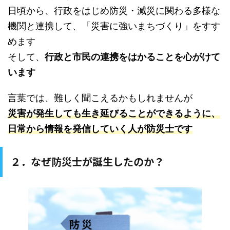
日頃から、行政をはじめ防災・減災に関わる多様な
機関と連携して、「災害に強いまちづくり」をすす
めます
そして、
行政と市民の連携をはかることを心がけて
います
言葉では、難しく聞こえるかもしれませんが
災害が発生しても生き延びることができるように、
日常から情報を発信していく人が防災士です
２．なぜ防災士が誕生したのか？