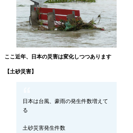
ここ近年、日本の災害は変化しつつあります
【土砂災害】
日本は台風、豪雨の発生件数増えて
る
土砂災害発生件数