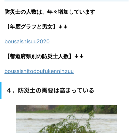
防災士の人数は、年々増加しています
【年度グラフと男女】↓↓
bousaishisuu2020
【都道府県別の防災士人数】↓↓
bousaishitodoufukenninzuu
４．防災士の需要は高まっている