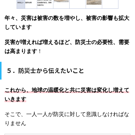
年々、災害は被害の数を増やし、被害の影響も拡大
しています
災害が増えれば増えるほど、防災士の必要性、需要
は高まります
！
５．防災士から伝えたいこと
これから、地球の温暖化と共に災害は変化し増えて
いきます
そこで、一人一人が防災に対して意識しなければな
りません