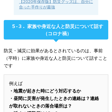
【2020年保存版】防災グッズは、自分に
合った手作りが最強
５-３．
家族や身近な人と防災について話す
（コロナ禍）
防災・減災に効果があるとされているのは、事前
（平時）に家族や身近な人と防災について話すこと
です
例えば
・地震が起きた時にどう対応するか
・昼間に災害が発生したときの連絡は？連絡
が取れないときの落合場所は？