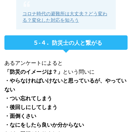
コロナ時代の避難所は大丈夫？どう変わ
る？変化した対応を知ろう
５-４．
防災士の人と繋がる
あるアンケートによると
「防災のイメージは？」
という問いに
・やらなければいけないと思っているが、やってい
ない
・つい忘れてしまう
・後回しにしてしまう
・面倒くさい
・なにをしたら良いか分からない