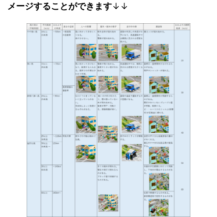
メージすることができます
↓↓