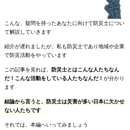
こんな、疑問を持ったあなたに向けて防災士につい
て解説していきます
紹介が遅れましたが、私も防災士であり地域や企業
で防災活動をやっています
この記事を見れば、
防災士とはこんな人たちなん
だ！こんな活動をしている人たちなんだ！
が分かり
ます
結論から言うと、防災士は災害が多い日本に欠かせ
ない人たちです
それでは、本編へいってみましょう