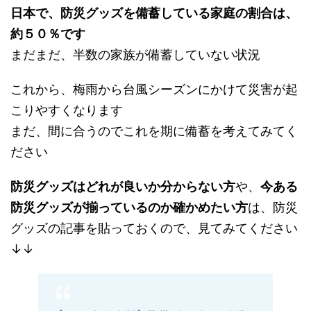
日本で、防災グッズを備蓄している家庭の割合は、
約５０％です
まだまだ、半数の家族が備蓄していない状況
これから、梅雨から台風シーズンにかけて災害が起
こりやすくなります
まだ、間に合うのでこれを期に備蓄を考えてみてく
ださい
防災グッズはどれが良いか分からない方
や、
今ある
防災グッズが揃っているのか確かめたい方
は、防災
グッズの記事を貼っておくので、見てみてください
↓↓