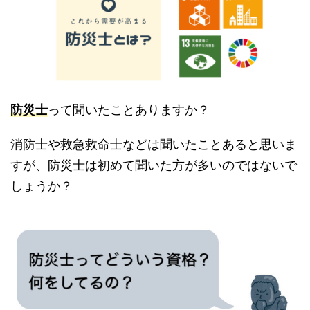
防災士
って聞いたことありますか？
消防士や救急救命士などは聞いたことあると思いま
すが、防災士は初めて聞いた方が多いのではないで
しょうか？