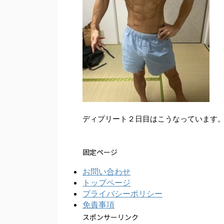
ディプリート２日目はこうなっています
固定ページ
お問い合わせ
トップページ
プライバシーポリシー
免責事項
スポンサーリンク