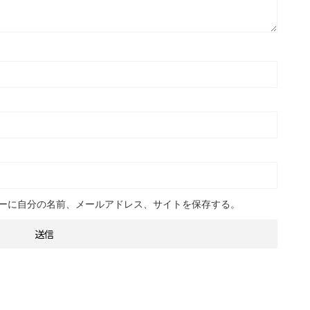
ーに自分の名前、メールアドレス、サイトを保存する。