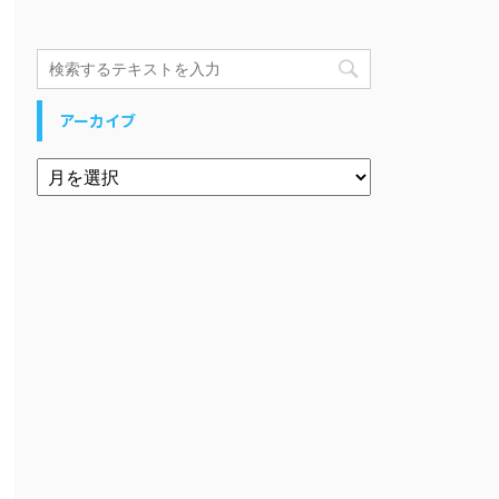
アーカイブ