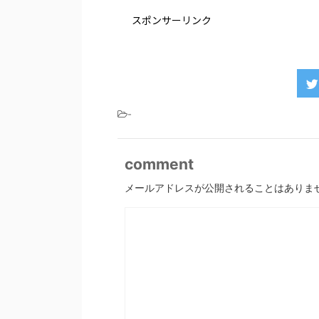
スポンサーリンク
-
comment
メールアドレスが公開されることはありま