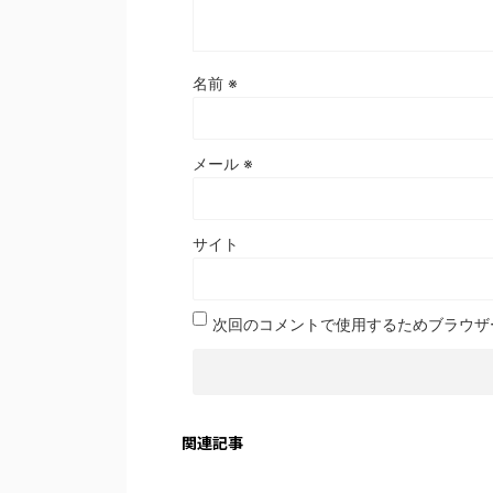
名前
※
メール
※
サイト
次回のコメントで使用するためブラウザ
関連記事