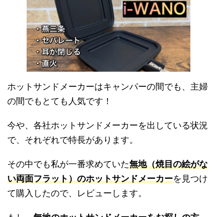
ホットサンドメーカーはキャンパーの間でも、主婦
の間でもとても人気です！
今や、各社ホットサンドメーカーを出している状況
で、それぞれで特長があります。
その中でも私が一番求めていた
無地（焼目の絵がな
い両面フラット）のホットサンドメーカー
を見つけ
て購入したので、レビューします。