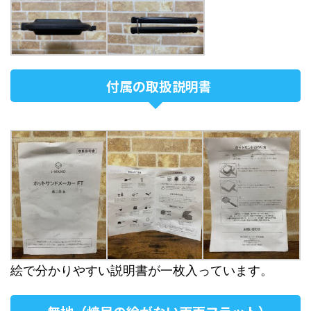
付属の取扱説明書
絵で分かりやすい説明書が一枚入っています。