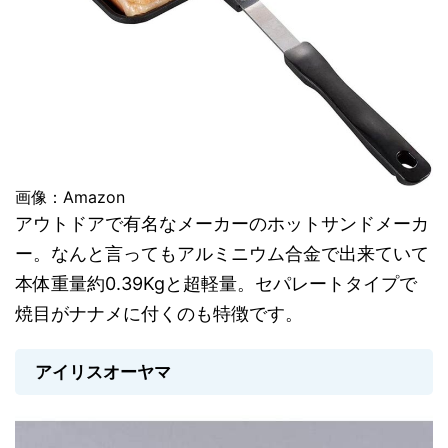
画像：Amazon
アウトドアで有名なメーカーのホットサンドメーカ
ー。なんと言ってもアルミニウム合金で出来ていて
本体重量約0.39Kgと超軽量。セパレートタイプで
焼目がナナメに付くのも特徴です。
アイリスオーヤマ