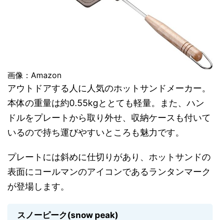
画像：Amazon
アウトドアする人に人気のホットサンドメーカー。
本体の重量は約0.55kgととても軽量。また、ハン
ドルをプレートから取り外せ、収納ケースも付いて
いるので持ち運びやすいところも魅力です。
プレートには斜めに仕切りがあり、ホットサンドの
表面にコールマンのアイコンであるランタンマーク
が登場します。
スノーピーク(snow peak)